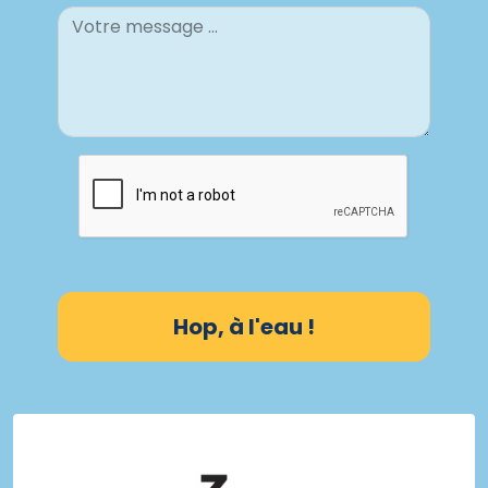
Hop, à l'eau !