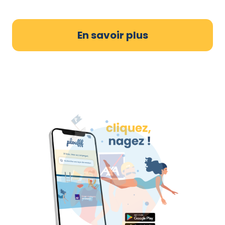
En savoir plus