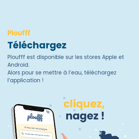
Ploufff
Téléchargez
Ploufff est disponible sur les stores Apple et
Android.
Alors pour se mettre à l’eau, téléchargez
l’application !