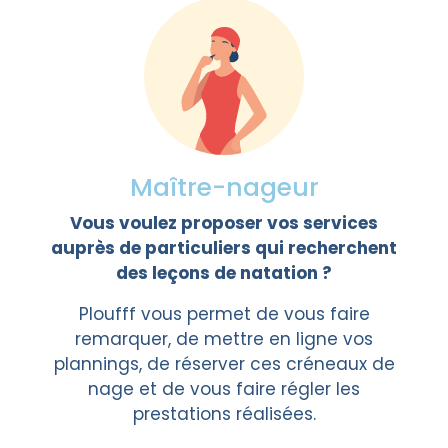
Maître-nageur
Vous voulez proposer vos services
auprès de particuliers qui recherchent
des leçons de natation ?
Ploufff vous permet de vous faire
remarquer, de mettre en ligne vos
plannings, de réserver ces créneaux de
nage et de vous faire régler les
prestations réalisées.