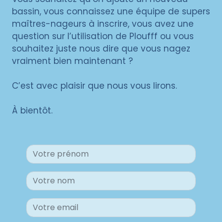
bassin, vous connaissez une équipe de supers
maîtres-nageurs à inscrire, vous avez une
question sur l’utilisation de Ploufff ou vous
souhaitez juste nous dire que vous nagez
vraiment bien maintenant ?
C’est avec plaisir que nous vous lirons.
À bientôt.