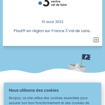
10 août 2023
Ploufff en région sur France 3 Val de Loire...
Nous utilisons des cookies
Bonjour, ce site utilise des cookies essentiels pour
assurer son bon fonctionnement et des cookies de