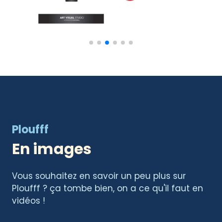
Ploufff
En images
Vous souhaitez en savoir un peu plus sur
Ploufff ? ça tombe bien, on a ce qu'il faut en
vidéos !