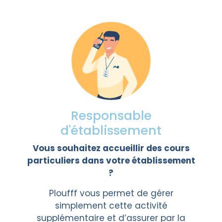
Responsable
d'établissement
Vous souhaitez accueillir des cours
particuliers dans votre établissement
?
Ploufff vous permet de gérer
simplement cette activité
supplémentaire et d’assurer par la