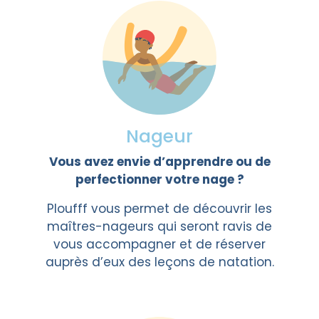
Nageur
Vous avez envie d’apprendre ou de
perfectionner votre nage ?
Ploufff vous permet de découvrir les
maîtres-nageurs qui seront ravis de
vous accompagner et de réserver
auprès d’eux des leçons de natation.