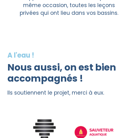
même occasion, toutes les leçons
privées qui ont lieu dans vos bassins.
A l'eau !
Nous aussi, on est bien
accompagnés !
Ils soutiennent le projet, merci à eux.