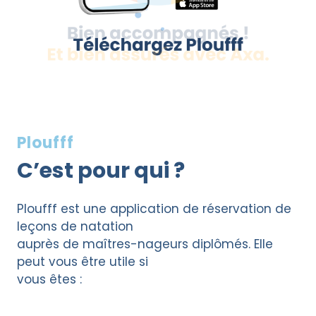
Ploufff
C’est pour qui ?
Ploufff est une application de réservation de
leçons de natation
auprès de maîtres-nageurs diplômés. Elle
peut vous être utile si
vous êtes :