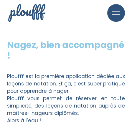
Nagez, bien accompagné
!
Ploufff est la première application dédiée aux
leçons de natation. Et ça, c’est super pratique
pour apprendre à nager !
Ploufff vous permet de réserver, en toute
simplicité, des leçons de natation auprès de
maîtres- nageurs diplômés.
Alors à l’eau !